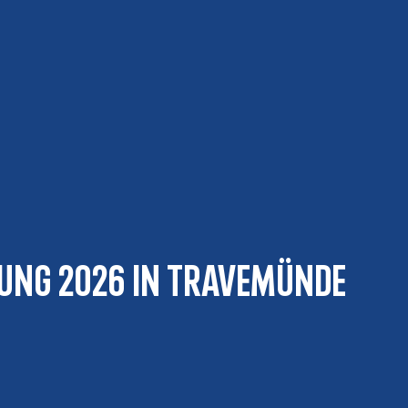
UNG 2026 in Travemünde