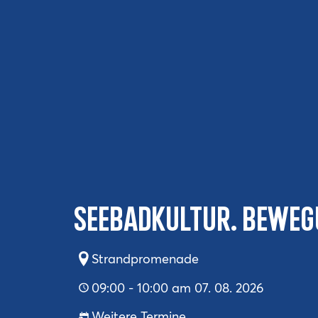
SEEBADKULTUR. BEWEG
Strandpromenade
09:00 - 10:00 am 07. 08. 2026
Weitere Termine