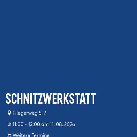
Schnitzwerkstatt
Fliegerweg 5-7
11:00 - 13:00 am 11. 08. 2026
Weitere Termine