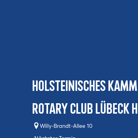
Holsteinisches Kam
Rotary Club Lübeck H
Willy-Brandt-Allee 10