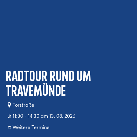
Radtour rund um
Travemünde
Torstraße
11:30 - 14:30 am 13. 08. 2026
Weitere Termine