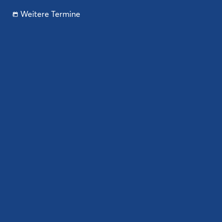
Weitere Termine