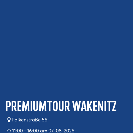
Premiumtour Wakenitz
Falkenstraße 56
11:00 - 16:00 am 07. 08. 2026