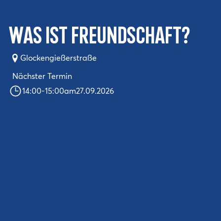
Was ist Freundschaft?
Glockengießerstraße
Nächster Termin
14:00
-
15:00
am
27.09.2026