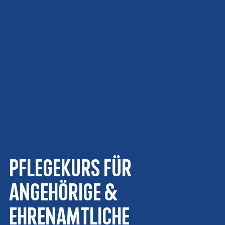
Pflegekurs für
Angehörige &
Ehrenamtliche