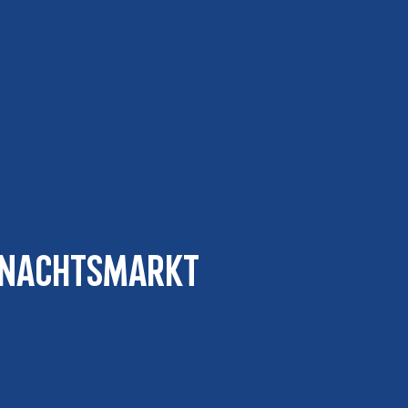
hnachtsmarkt