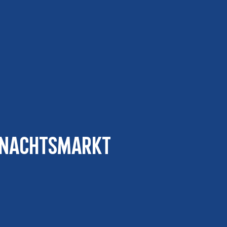
hnachtsmarkt