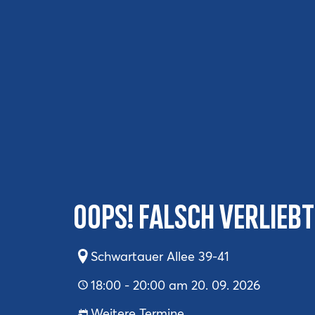
Oops! Falsch verlieb
Schwartauer Allee 39-41
18:00 - 20:00 am 20. 09. 2026
Weitere Termine