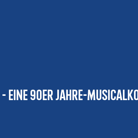
t - eine 90er Jahre-Musicalk