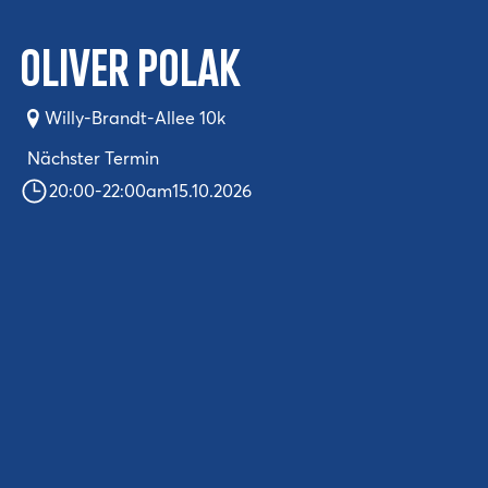
OLIVER POLAK
Willy-Brandt-Allee 10k
Nächster Termin
20:00
-
22:00
am
15.10.2026