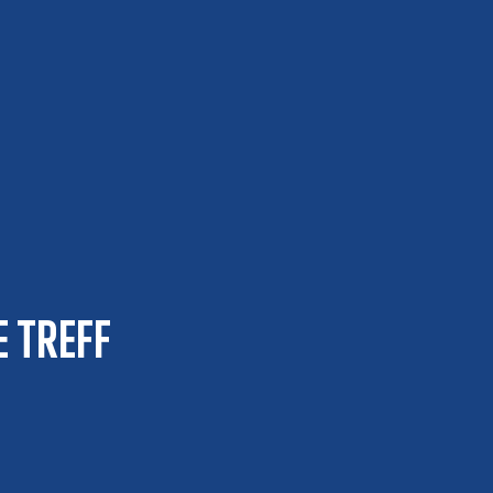
e Treff