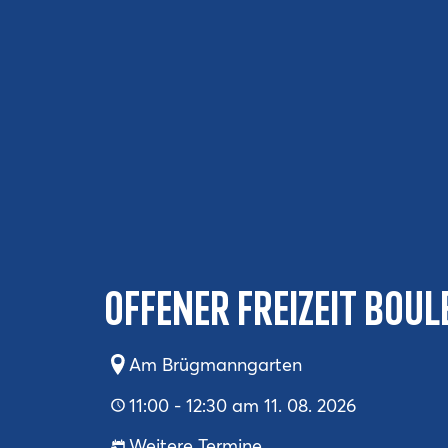
Offener Freizeit Boul
Am Brügmanngarten
11:00 - 12:30 am 11. 08. 2026
Weitere Termine