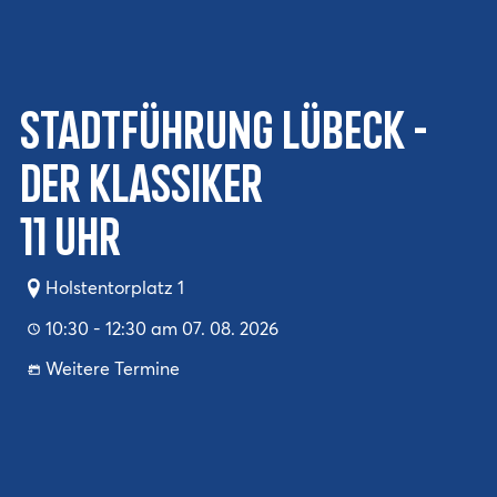
Stadtführung Lübeck -
Der Klassiker
11 Uhr
Holstentorplatz 1
10:30 - 12:30 am 07. 08. 2026
Weitere Termine