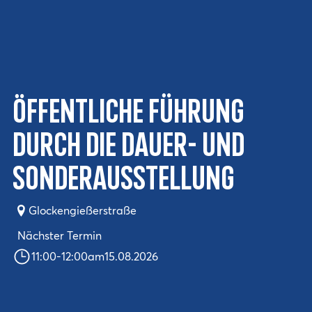
Öffentliche Führung
durch die Dauer- und
Sonderausstellung
Glockengießerstraße
Nächster Termin
11:00
-
12:00
am
15.08.2026