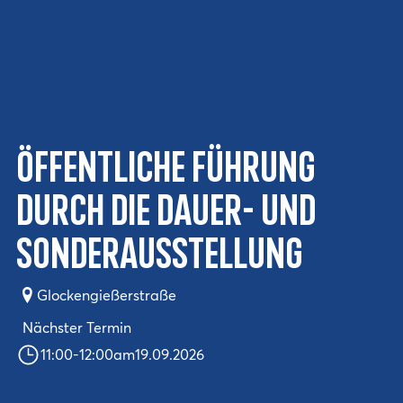
Öffentliche Führung
durch die Dauer- und
Sonderausstellung
Glockengießerstraße
Nächster Termin
11:00
-
12:00
am
19.09.2026