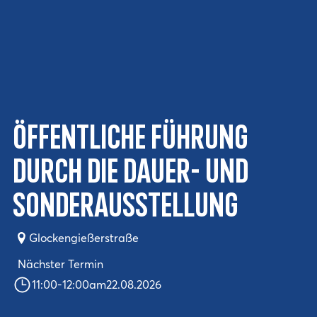
Öffentliche Führung
durch die Dauer- und
Sonderausstellung
Glockengießerstraße
Nächster Termin
11:00
-
12:00
am
22.08.2026