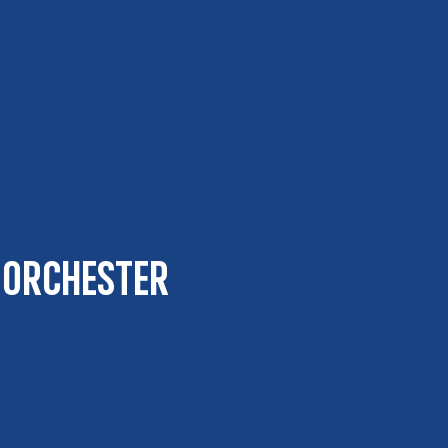
 Orchester