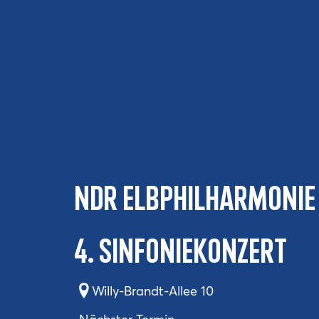
NDR Elbphilharmonie
4. Sinfoniekonzert
Willy-Brandt-Allee 10