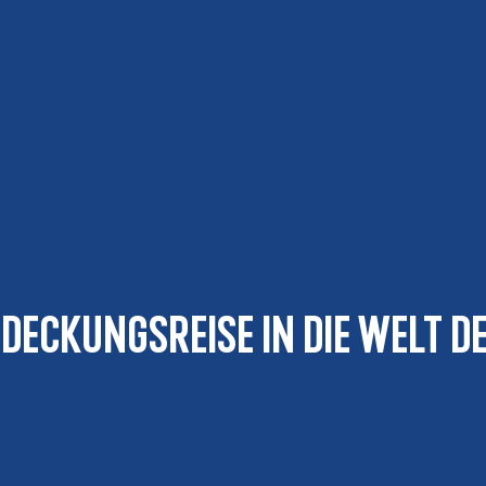
deckungsreise in die Welt d