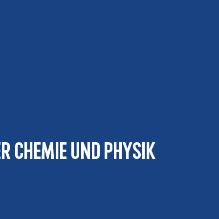
er Chemie und Physik