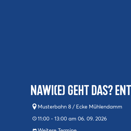
NaWi(e) geht das? Ent
Musterbahn 8 / Ecke Mühlendamm
11:00 - 13:00 am 06. 09. 2026
Weitere Termine