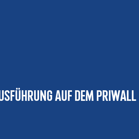
usführung auf dem Priwall