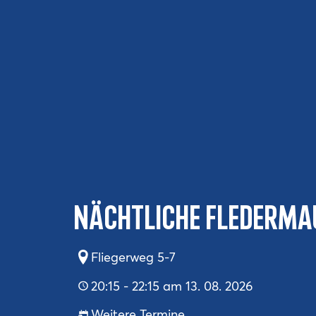
Nächtliche Flederma
Fliegerweg 5-7
20:15 - 22:15 am 13. 08. 2026
Weitere Termine