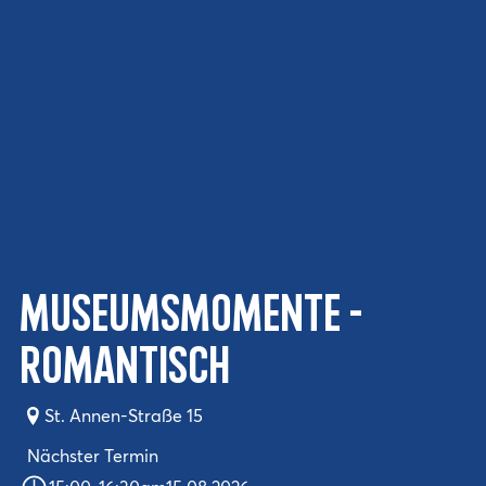
Museumsmomente -
ROMANTISCH
St. Annen-Straße 15
Nächster Termin