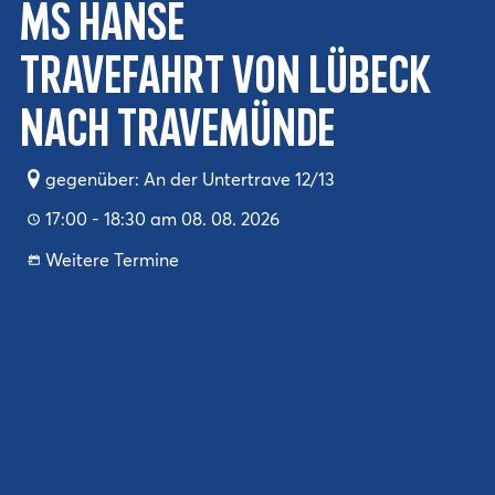
MS Hanse
Travefahrt von Lübeck
nach Travemünde
gegenüber: An der Untertrave 12/13
17:00 - 18:30 am 08. 08. 2026
Weitere Termine