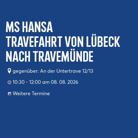
MS Hansa
Travefahrt von Lübeck
nach Travemünde
gegenüber: An der Untertrave 12/13
10:30 - 12:00 am 08. 08. 2026
Weitere Termine