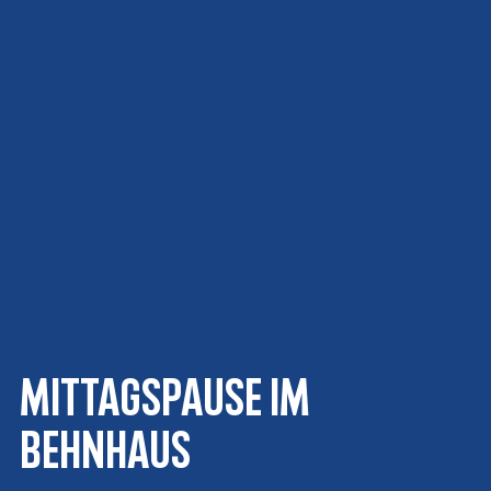
Mittagspause im
Behnhaus