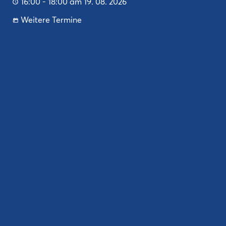
16:00 - 18:00 am 19. 08. 2026
Weitere Termine