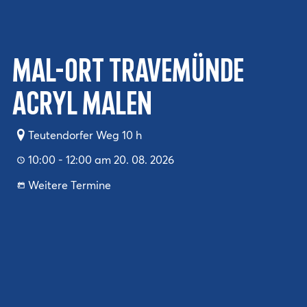
Mal-Ort Travemünde
Acryl malen
Teutendorfer Weg 10 h
10:00 - 12:00 am 20. 08. 2026
Weitere Termine