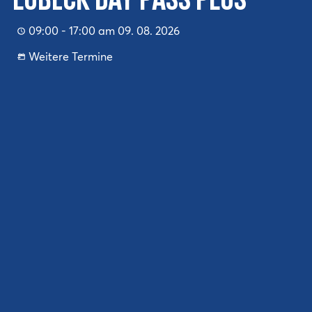
Lübeck Day Pass Plus
09:00 - 17:00 am 09. 08. 2026
Weitere Termine