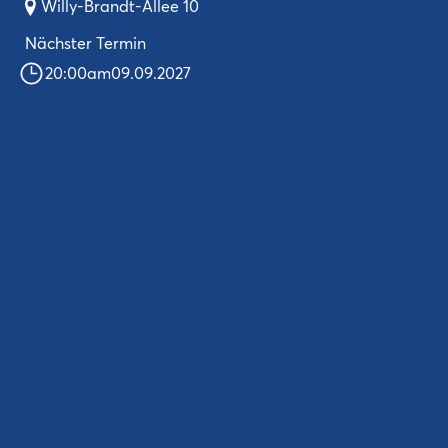
Willy-Brandt-Allee 10
Nächster Termin
20:00
am
09.09.2027