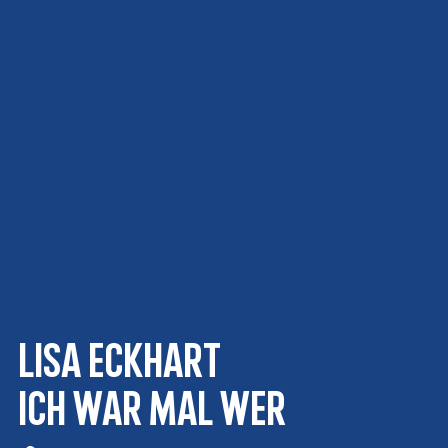
Lisa Eckhart
Ich war mal wer