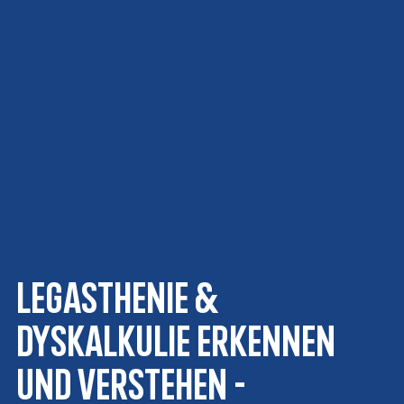
Legasthenie &
Dyskalkulie erkennen
und verstehen -