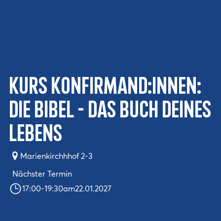
Kurs Konfirmand:innen:
Die Bibel - das Buch deines
Lebens
Marienkirchhhof 2-3
Nächster Termin
17:00
-
19:30
am
22.01.2027