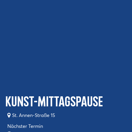
Kunst-Mittagspause
St. Annen-Straße 15
Nächster Termin