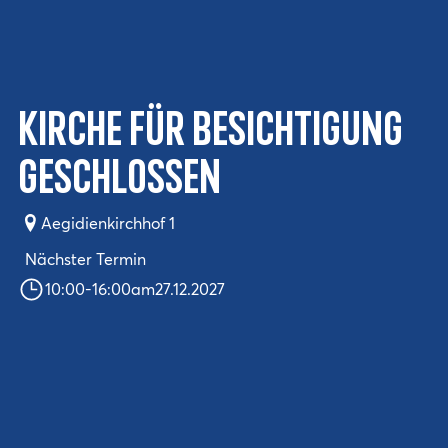
Kirche für Besichtigung
geschlossen
Aegidienkirchhof 1
Nächster Termin
10:00
-
16:00
am
27.12.2027