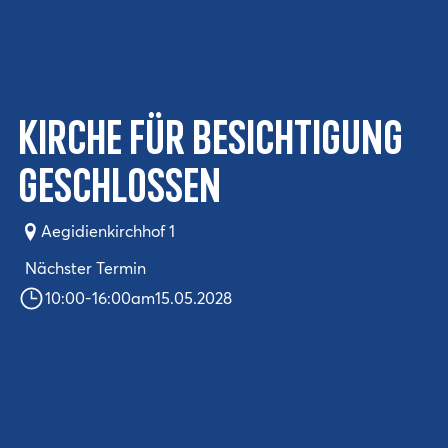
Kirche für Besichtigung
geschlossen
Aegidienkirchhof 1
Nächster Termin
10:00
-
16:00
am
15.05.2028