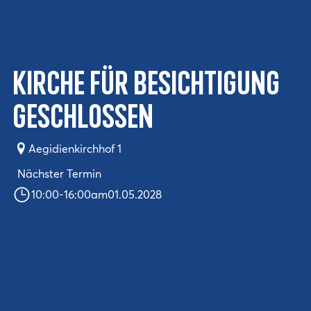
Kirche für Besichtigung
geschlossen
Aegidienkirchhof 1
Nächster Termin
10:00
-
16:00
am
01.05.2028