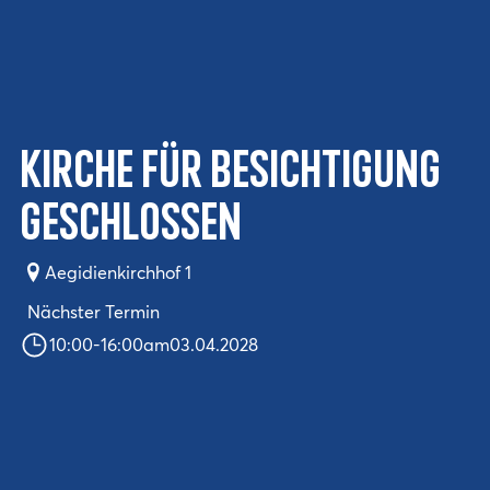
Kirche für Besichtigung
geschlossen
Aegidienkirchhof 1
Nächster Termin
10:00
-
16:00
am
03.04.2028