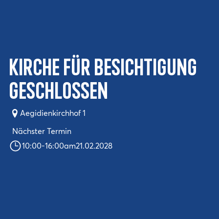
Kirche für Besichtigung
geschlossen
Aegidienkirchhof 1
Nächster Termin
10:00
-
16:00
am
21.02.2028