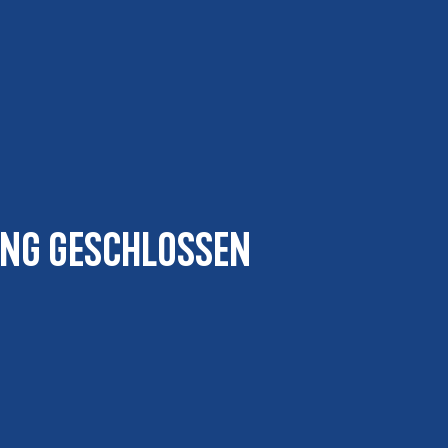
ung geschlossen