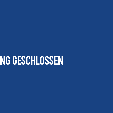
ung geschlossen