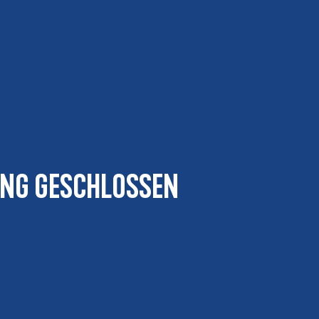
ung geschlossen