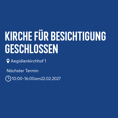
Kirche für Besichtigung
geschlossen
Aegidienkirchhof 1
Nächster Termin
10:00
-
16:00
am
22.02.2027