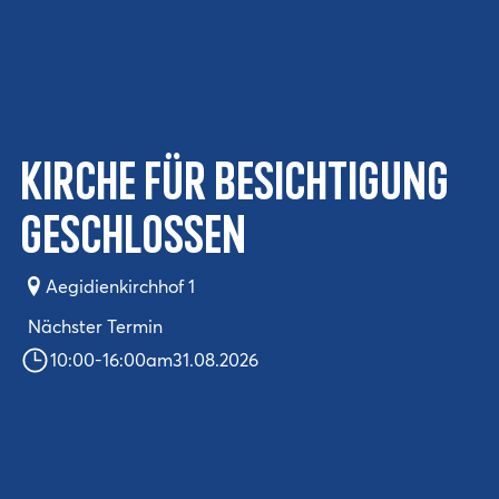
Kirche für Besichtigung
geschlossen
Aegidienkirchhof 1
Nächster Termin
10:00
-
16:00
am
31.08.2026