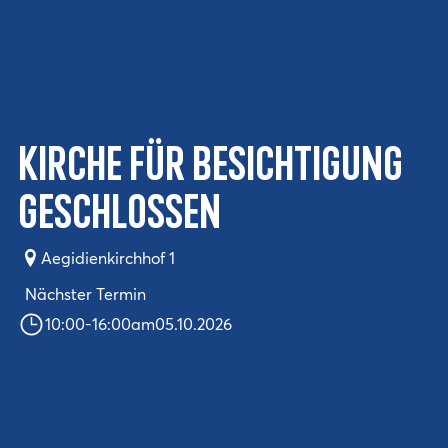
Kirche für Besichtigung
geschlossen
Aegidienkirchhof 1
Nächster Termin
10:00
-
16:00
am
05.10.2026