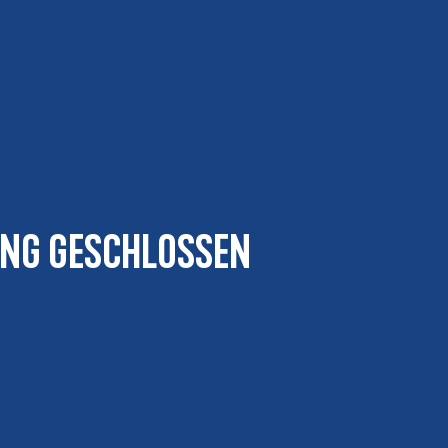
ung geschlossen