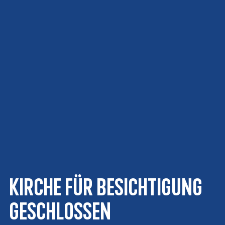
Kirche für Besichtigung
geschlossen