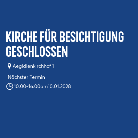
Kirche für Besichtigung
geschlossen
Aegidienkirchhof 1
Nächster Termin
10:00
-
16:00
am
10.01.2028