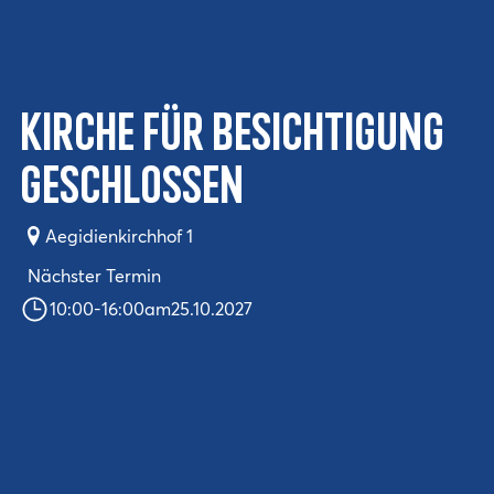
Kirche für Besichtigung
geschlossen
Aegidienkirchhof 1
Nächster Termin
10:00
-
16:00
am
25.10.2027