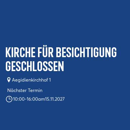
Kirche für Besichtigung
geschlossen
Aegidienkirchhof 1
Nächster Termin
10:00
-
16:00
am
15.11.2027