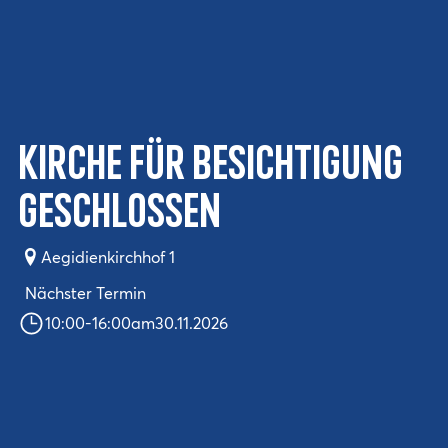
Kirche für Besichtigung
geschlossen
Aegidienkirchhof 1
Nächster Termin
10:00
-
16:00
am
30.11.2026