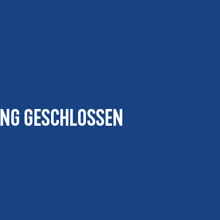
ung geschlossen