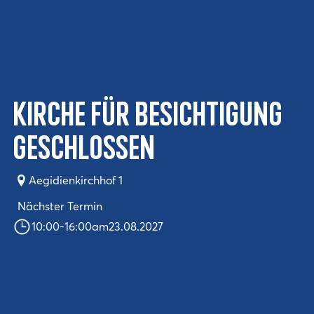
Kirche für Besichtigung
geschlossen
Aegidienkirchhof 1
Nächster Termin
10:00
-
16:00
am
23.08.2027