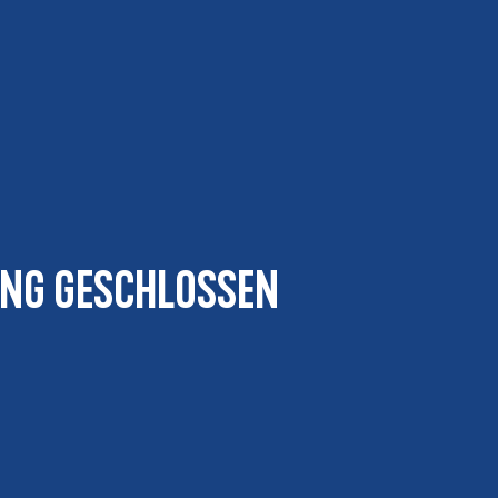
ung geschlossen